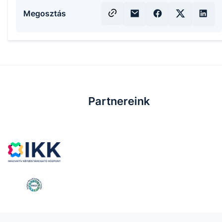
Megosztás
Partnereink