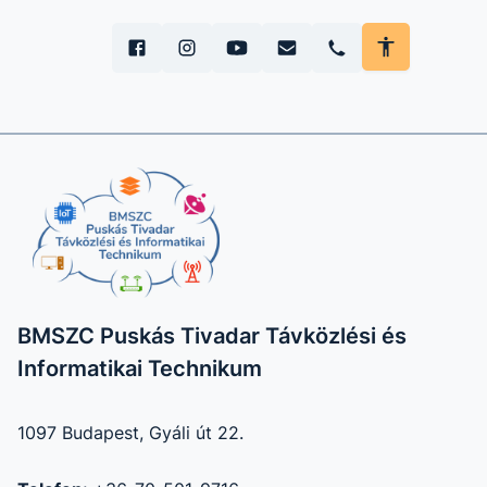
BMSZC Puskás Tivadar Távközlési és
Informatikai Technikum
1097 Budapest, Gyáli út 22.