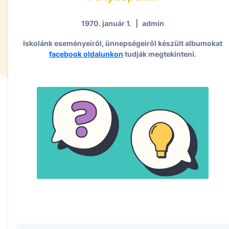
1970. január 1.
|
admin
Iskolánk eseményeiről, ünnepségeiről készült albumokat
facebook oldalunkon
tudják megtekinteni.