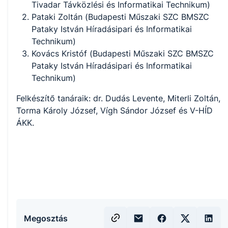
Tivadar Távközlési és Informatikai Technikum)
Pataki Zoltán (Budapesti Műszaki SZC BMSZC
Pataky István Híradásipari és Informatikai
Technikum)
Kovács Kristóf (Budapesti Műszaki SZC BMSZC
Pataky István Híradásipari és Informatikai
Technikum)
Felkészítő tanáraik: dr. Dudás Levente, Miterli Zoltán,
Torma Károly József, Vígh Sándor József és V-HÍD
ÁKK.
Megosztás