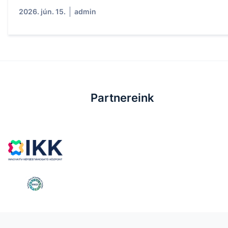
2026. jún. 15.
admin
Partnereink